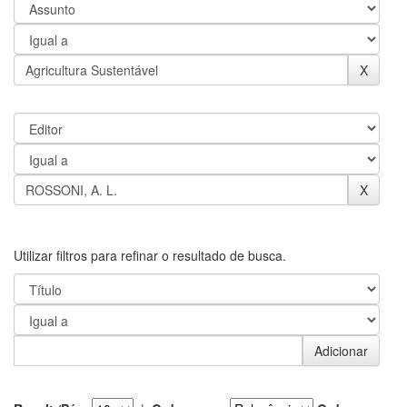
Utilizar filtros para refinar o resultado de busca.