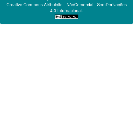
Creative Commons
Atribuição - NãoComercial - SemDerivações
4.0 Internacional.