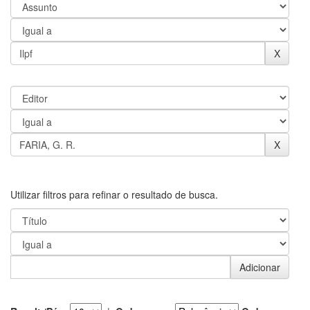
Utilizar filtros para refinar o resultado de busca.