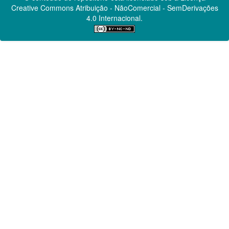
Creative Commons
Atribuição - NãoComercial - SemDerivações
4.0 Internacional.