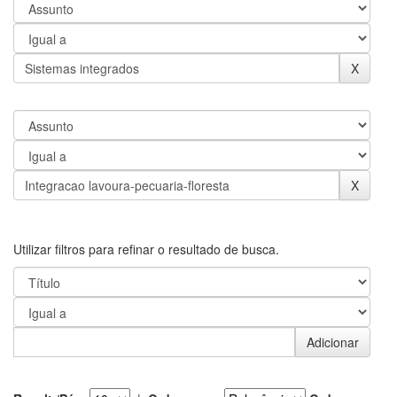
Utilizar filtros para refinar o resultado de busca.