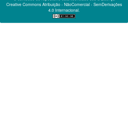
Creative Commons
Atribuição - NãoComercial - SemDerivações
4.0 Internacional.