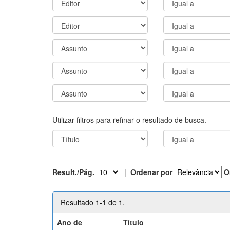
Utilizar filtros para refinar o resultado de busca.
Result./Pág.
|
Ordenar por
O
Resultado 1-1 de 1.
Ano de
Título