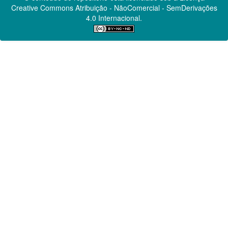
Creative Commons
Atribuição - NãoComercial - SemDerivações
4.0 Internacional.