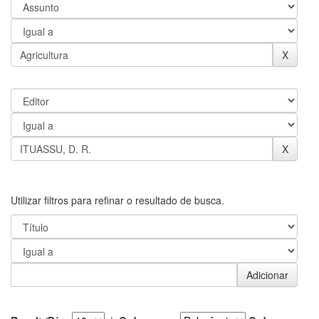
Utilizar filtros para refinar o resultado de busca.