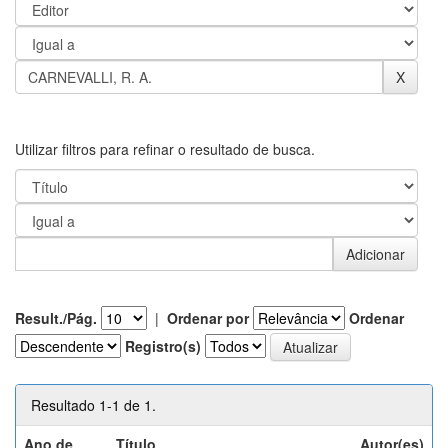
Utilizar filtros para refinar o resultado de busca.
Result./Pág.
|
Ordenar por
Ordenar
Registro(s)
Resultado 1-1 de 1.
Ano de
Título
Autor(es)