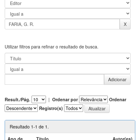
Utilizar filtros para refinar o resultado de busca.
Result./Pág.
|
Ordenar por
Ordenar
Registro(s)
Resultado 1-1 de 1.
Ano de
Título
Autor(es)