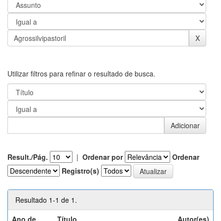
Utilizar filtros para refinar o resultado de busca.
Result./Pág.
|
Ordenar por
Ordenar
Registro(s)
Resultado 1-1 de 1.
Ano de
Título
Autor(es)