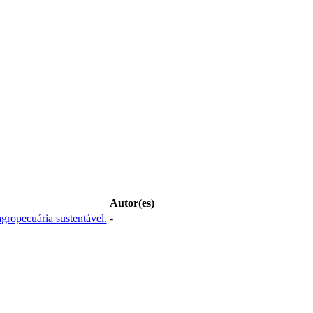
Autor(es)
gropecuária sustentável.
-