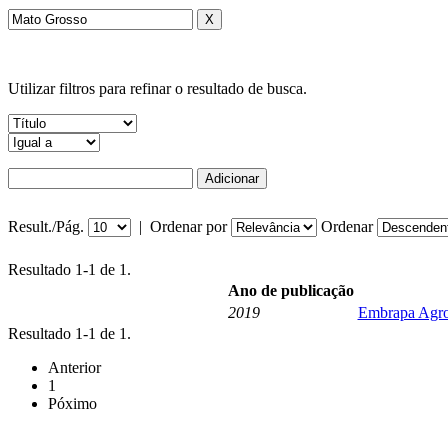
Utilizar filtros para refinar o resultado de busca.
Result./Pág.
|
Ordenar por
Ordenar
Resultado 1-1 de 1.
Ano de publicação
2019
Embrapa Agross
Resultado 1-1 de 1.
Anterior
1
Póximo