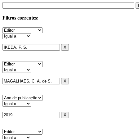
Filtros correntes: