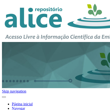
Skip navigation
Página inicial
Navegar