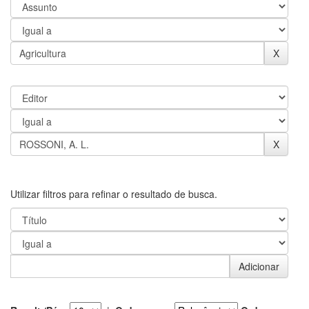
Utilizar filtros para refinar o resultado de busca.