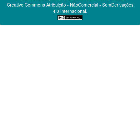
Creative Commons
Atribuição - NãoComercial - SemDerivações
4.0 Internacional.