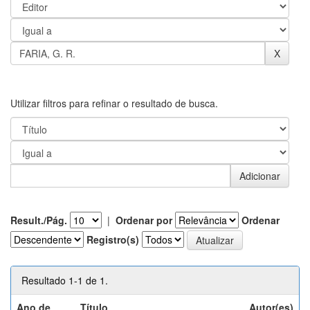
Utilizar filtros para refinar o resultado de busca.
Result./Pág.
|
Ordenar por
Ordenar
Registro(s)
Resultado 1-1 de 1.
Ano de
Título
Autor(es)