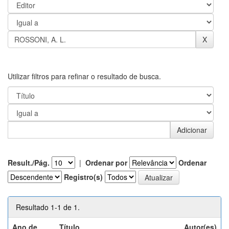
Utilizar filtros para refinar o resultado de busca.
Result./Pág.
|
Ordenar por
Ordenar
Registro(s)
Resultado 1-1 de 1.
Ano de
Título
Autor(es)