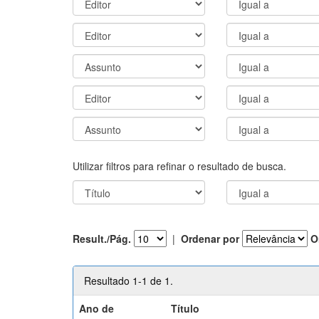
Utilizar filtros para refinar o resultado de busca.
Result./Pág.
|
Ordenar por
O
Resultado 1-1 de 1.
Ano de
Título