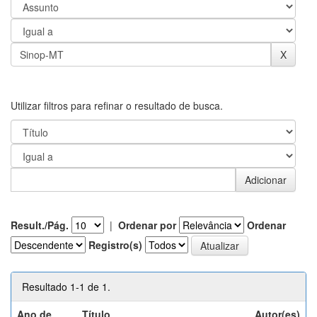
Utilizar filtros para refinar o resultado de busca.
Result./Pág.
|
Ordenar por
Ordenar
Registro(s)
Resultado 1-1 de 1.
Ano de
Título
Autor(es)