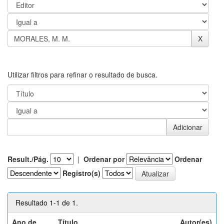
Utilizar filtros para refinar o resultado de busca.
Result./Pág.
|
Ordenar por
Ordenar
Registro(s)
Resultado 1-1 de 1.
Ano de
Título
Autor(es)