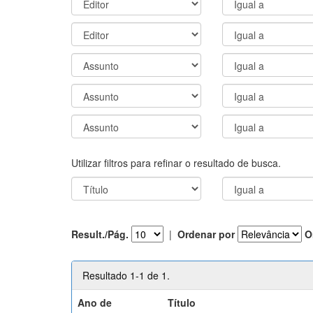
Utilizar filtros para refinar o resultado de busca.
Result./Pág.
|
Ordenar por
O
Resultado 1-1 de 1.
Ano de
Título