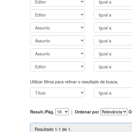
Utilizar filtros para refinar o resultado de busca.
Result./Pág.
|
Ordenar por
O
Resultado 1-1 de 1.