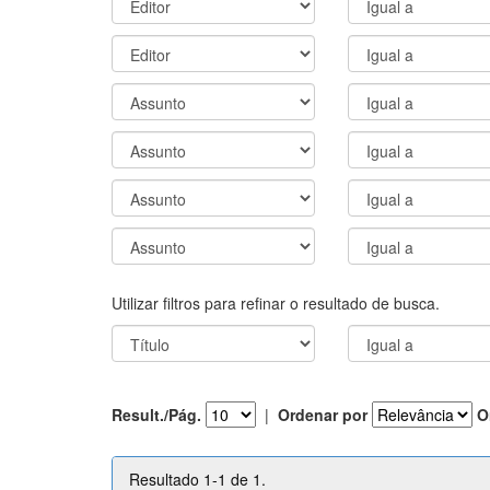
Utilizar filtros para refinar o resultado de busca.
Result./Pág.
|
Ordenar por
O
Resultado 1-1 de 1.