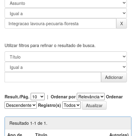
Utilizar filtros para refinar o resultado de busca.
Result./Pág.
|
Ordenar por
Ordenar
Registro(s)
Resultado 1-1 de 1.
Ano de
Título
Autor(es)