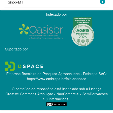
Sinop-MT
1
Indexado por
Suportado por
Empresa Brasileira de Pesquisa Agropecuária - Embrapa
SAC:
https://www.embrapa.br/fale-conosco
O conteúdo do repositório está licenciado sob a Licença
Creative Commons
Atribuição - NãoComercial - SemDerivações
4.0 Internacional.