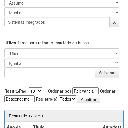
Utilizar filtros para refinar o resultado de busca.
Result./Pág.
|
Ordenar por
Ordenar
Registro(s)
Resultado 1-1 de 1.
Ano de
Título
Autor(es)