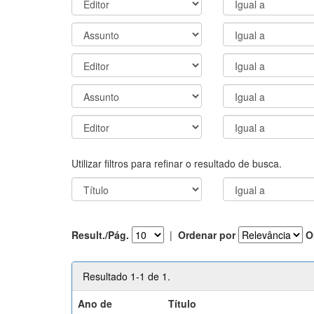
Utilizar filtros para refinar o resultado de busca.
Result./Pág.
|
Ordenar por
O
Resultado 1-1 de 1.
Ano de
Título