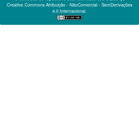
Creative Commons
Atribuição - NãoComercial - SemDerivações
4.0 Internacional.