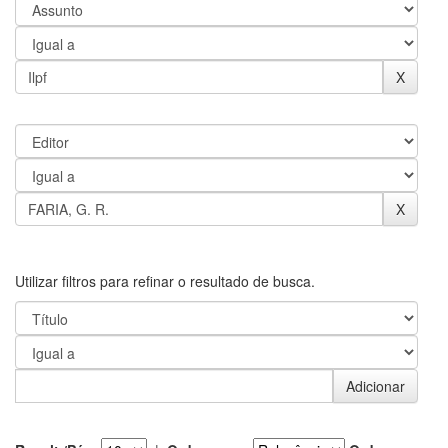
Utilizar filtros para refinar o resultado de busca.