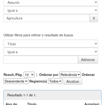
Utilizar filtros para refinar o resultado de busca.
Result./Pág.
|
Ordenar por
Ordenar
Registro(s)
Resultado 1-1 de 1.
Ano de
Título
Autor(es)