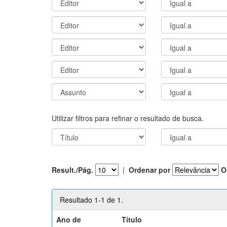
Utilizar filtros para refinar o resultado de busca.
Result./Pág.
|
Ordenar por
O
Resultado 1-1 de 1.
Ano de
Título