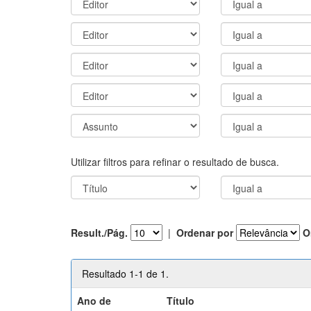
Utilizar filtros para refinar o resultado de busca.
Result./Pág.
|
Ordenar por
O
Resultado 1-1 de 1.
Ano de
Título