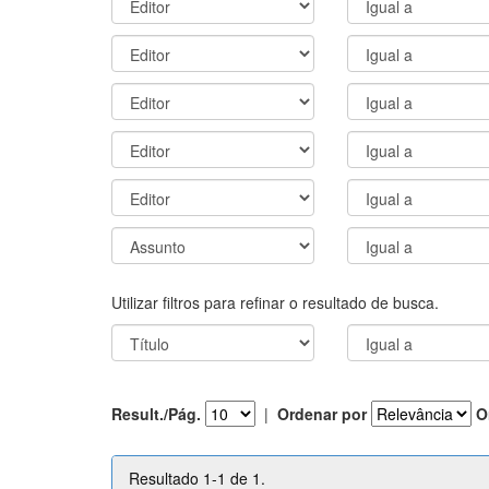
Utilizar filtros para refinar o resultado de busca.
Result./Pág.
|
Ordenar por
O
Resultado 1-1 de 1.