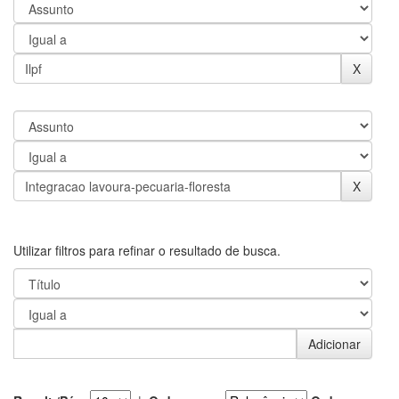
Utilizar filtros para refinar o resultado de busca.