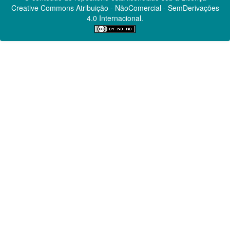
Creative Commons
Atribuição - NãoComercial - SemDerivações
4.0 Internacional.