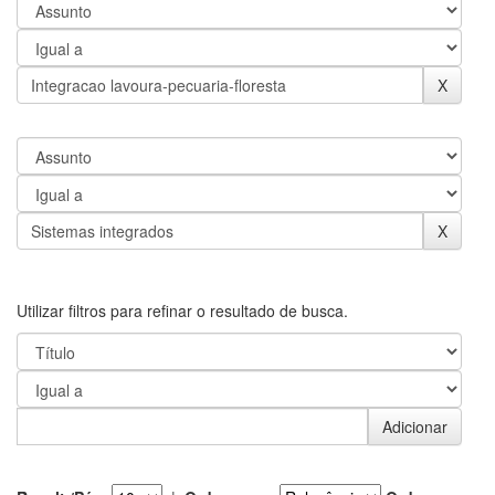
Utilizar filtros para refinar o resultado de busca.