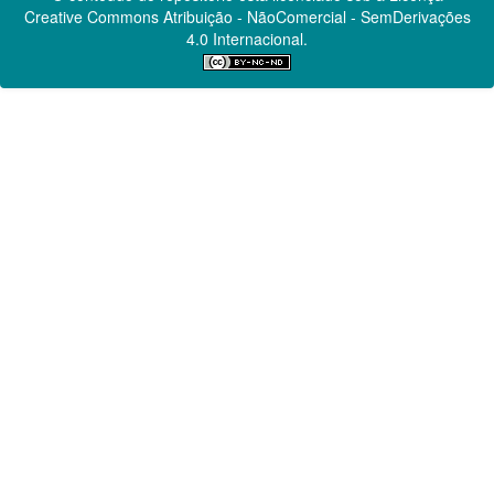
Creative Commons
Atribuição - NãoComercial - SemDerivações
4.0 Internacional.