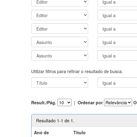
Utilizar filtros para refinar o resultado de busca.
Result./Pág.
|
Ordenar por
O
Resultado 1-1 de 1.
Ano de
Título