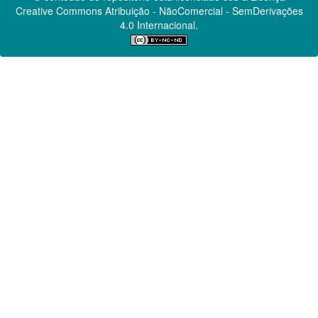
Creative Commons
Atribuição - NãoComercial - SemDerivações
4.0 Internacional.