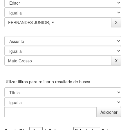
Utilizar filtros para refinar o resultado de busca.