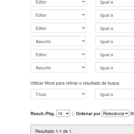
Utilizar filtros para refinar o resultado de busca.
Result./Pág.
|
Ordenar por
O
Resultado 1-1 de 1.