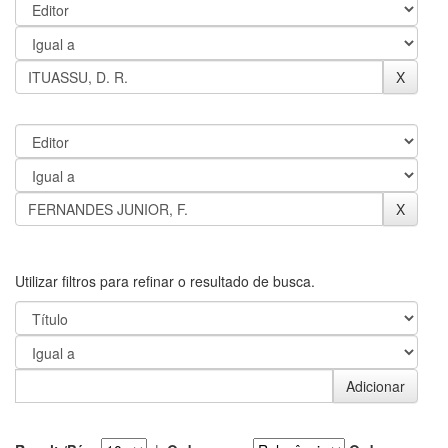
Utilizar filtros para refinar o resultado de busca.