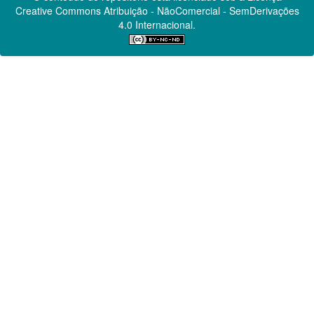
Creative Commons
Atribuição - NãoComercial - SemDerivações
4.0 Internacional.