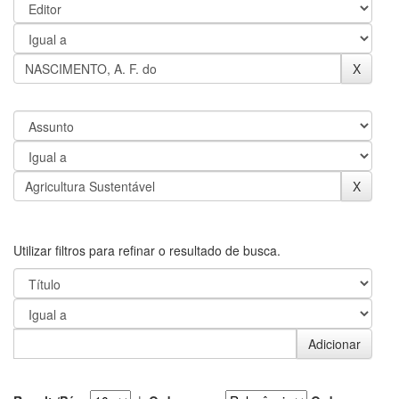
Utilizar filtros para refinar o resultado de busca.