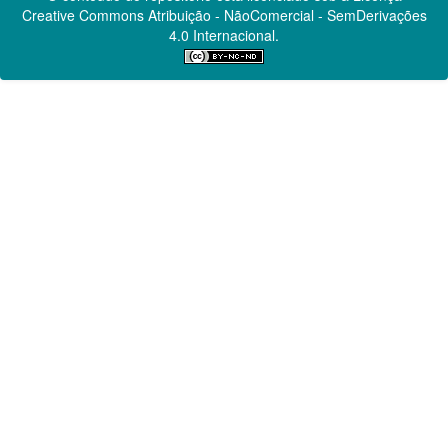
Creative Commons
Atribuição - NãoComercial - SemDerivações
4.0 Internacional.