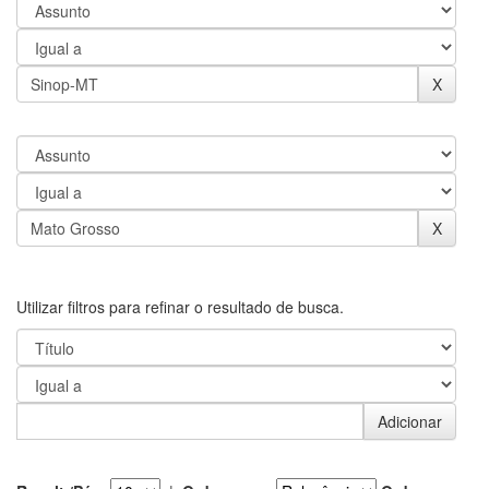
Utilizar filtros para refinar o resultado de busca.