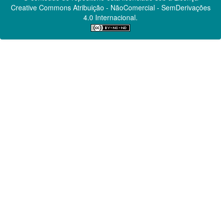
Creative Commons
Atribuição - NãoComercial - SemDerivações
4.0 Internacional.