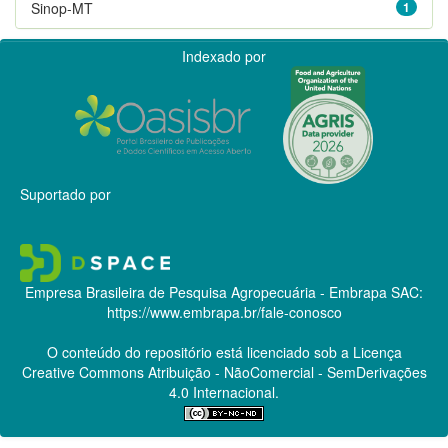
Sinop-MT
1
Indexado por
Suportado por
Empresa Brasileira de Pesquisa Agropecuária - Embrapa
SAC:
https://www.embrapa.br/fale-conosco
O conteúdo do repositório está licenciado sob a Licença
Creative Commons
Atribuição - NãoComercial - SemDerivações
4.0 Internacional.