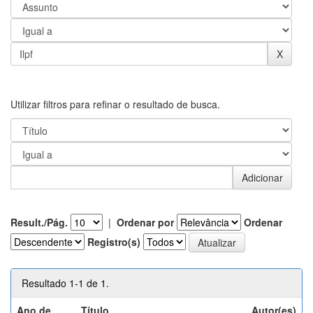
Utilizar filtros para refinar o resultado de busca.
Result./Pág.
|
Ordenar por
Ordenar
Registro(s)
Resultado 1-1 de 1.
Ano de
Título
Autor(es)