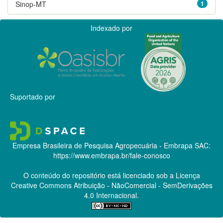
Sinop-MT
1
Indexado por
Suportado por
Empresa Brasileira de Pesquisa Agropecuária - Embrapa
SAC:
https://www.embrapa.br/fale-conosco
O conteúdo do repositório está licenciado sob a Licença
Creative Commons
Atribuição - NãoComercial - SemDerivações
4.0 Internacional.