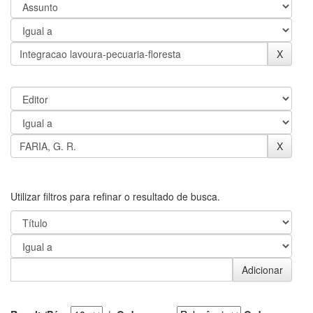
Utilizar filtros para refinar o resultado de busca.