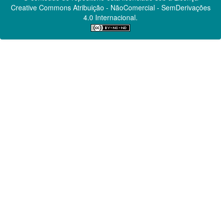
Creative Commons
Atribuição - NãoComercial - SemDerivações
4.0 Internacional.