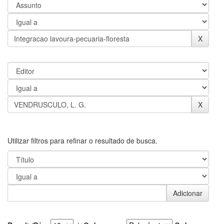
Utilizar filtros para refinar o resultado de busca.