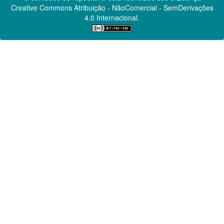
Creative Commons
Atribuição - NãoComercial - SemDerivações
4.0 Internacional.