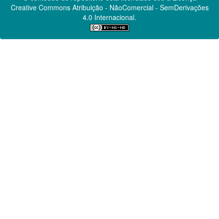
Creative Commons
Atribuição - NãoComercial - SemDerivações
4.0 Internacional.