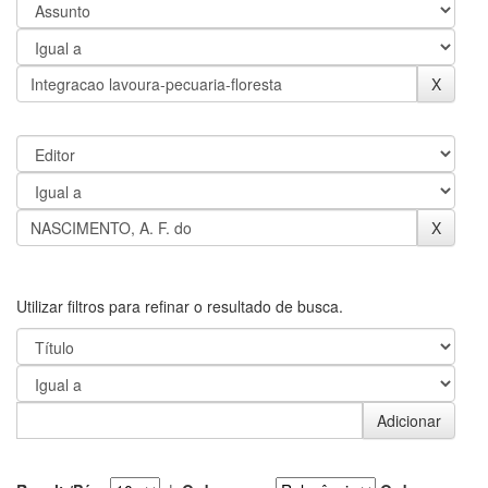
Utilizar filtros para refinar o resultado de busca.