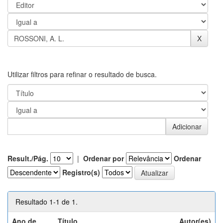
Utilizar filtros para refinar o resultado de busca.
Result./Pág.
|
Ordenar por
Ordenar
Registro(s)
Resultado 1-1 de 1.
Ano de
Título
Autor(es)