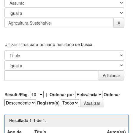
Utilizar filtros para refinar o resultado de busca.
Result./Pág.
|
Ordenar por
Ordenar
Registro(s)
Resultado 1-1 de 1.
Ano de
Título
Autor(es)