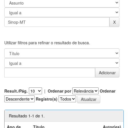
Utilizar filtros para refinar o resultado de busca.
Result./Pág.
|
Ordenar por
Ordenar
Registro(s)
Resultado 1-1 de 1.
Ano de
Título
Autor(es)