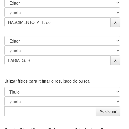
Utilizar filtros para refinar o resultado de busca.