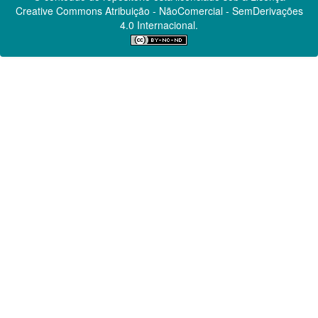
Creative Commons
Atribuição - NãoComercial - SemDerivações
4.0 Internacional.