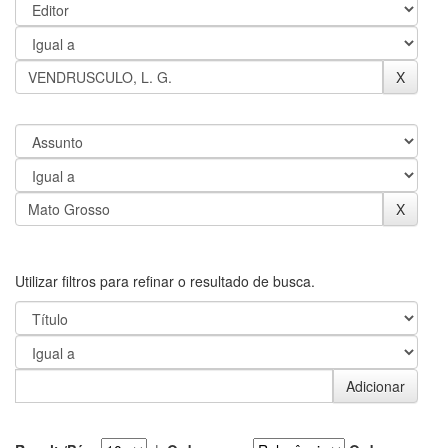
Utilizar filtros para refinar o resultado de busca.