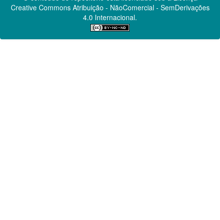
Creative Commons
Atribuição - NãoComercial - SemDerivações
4.0 Internacional.