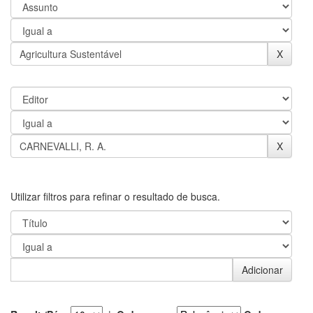
Utilizar filtros para refinar o resultado de busca.