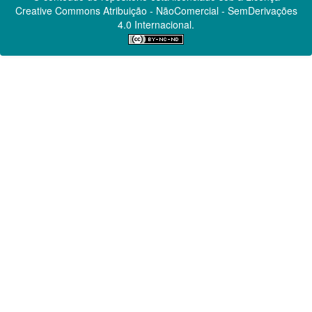
Creative Commons
Atribuição - NãoComercial - SemDerivações
4.0 Internacional.