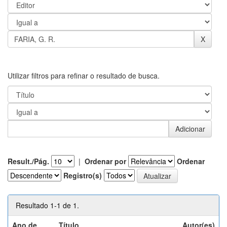
Utilizar filtros para refinar o resultado de busca.
Result./Pág.
|
Ordenar por
Ordenar
Registro(s)
Resultado 1-1 de 1.
Ano de
Título
Autor(es)