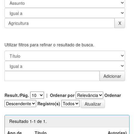
Utilizar filtros para refinar o resultado de busca.
Result./Pág.
|
Ordenar por
Ordenar
Registro(s)
Resultado 1-1 de 1.
Ano de
Título
Autor(es)