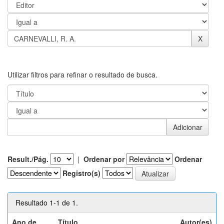
Utilizar filtros para refinar o resultado de busca.
Result./Pág.
|
Ordenar por
Ordenar
Registro(s)
Resultado 1-1 de 1.
Ano de
Título
Autor(es)