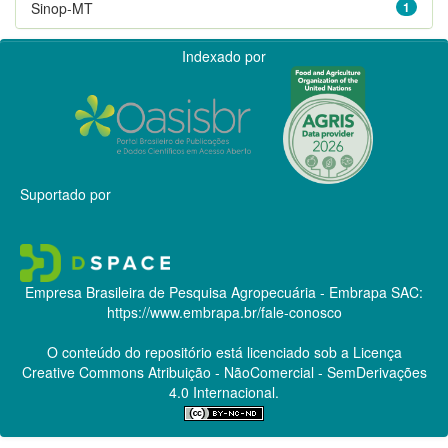
Sinop-MT
1
Indexado por
Suportado por
Empresa Brasileira de Pesquisa Agropecuária - Embrapa
SAC:
https://www.embrapa.br/fale-conosco
O conteúdo do repositório está licenciado sob a Licença
Creative Commons
Atribuição - NãoComercial - SemDerivações
4.0 Internacional.