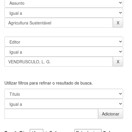
Utilizar filtros para refinar o resultado de busca.