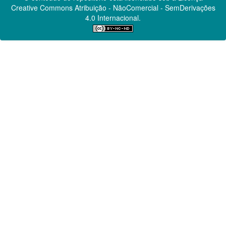
Creative Commons
Atribuição - NãoComercial - SemDerivações
4.0 Internacional.