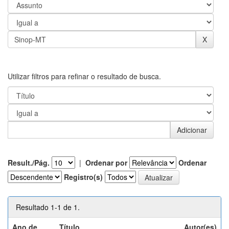
Utilizar filtros para refinar o resultado de busca.
Result./Pág.
|
Ordenar por
Ordenar
Registro(s)
Resultado 1-1 de 1.
Ano de
Título
Autor(es)